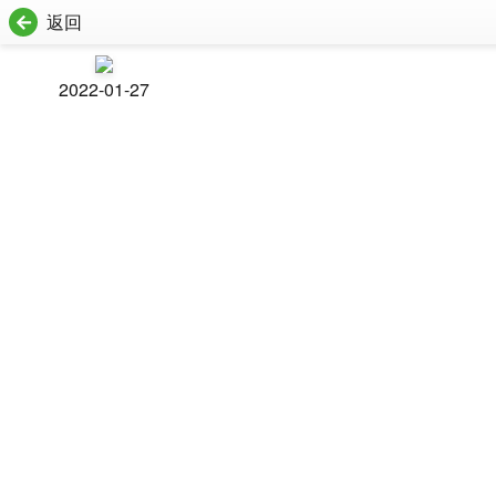
返回
2022-01-27