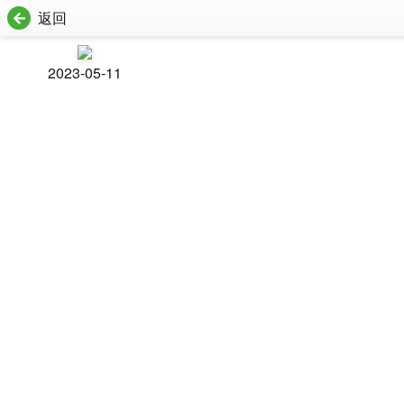
返回
2023-05-11