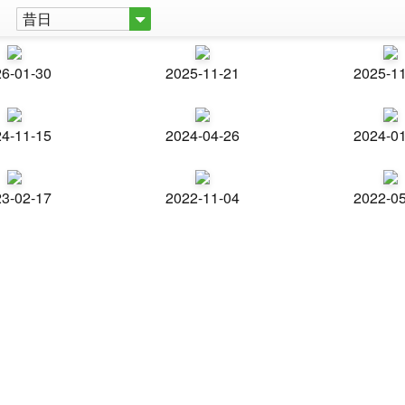
昔日
6-01-30
2025-11-21
2025-1
4-11-15
2024-04-26
2024-0
3-02-17
2022-11-04
2022-0