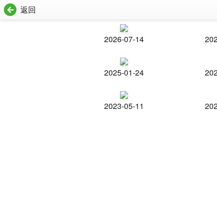
返回
2026-07-14
202
2025-01-24
202
2023-05-11
202