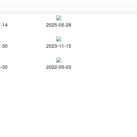
1-14
2025-05-28
1-30
2023-11-15
5-30
2022-05-03