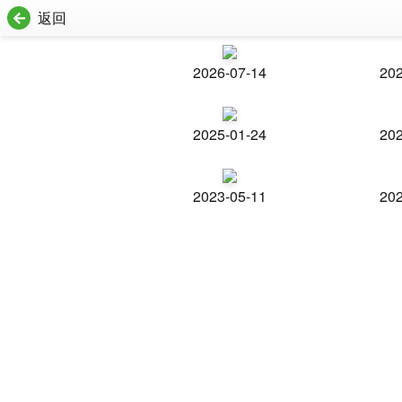
返回
2026-07-14
202
2025-01-24
202
2023-05-11
202