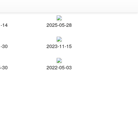
1-14
2025-05-28
1-30
2023-11-15
5-30
2022-05-03