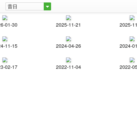
昔日
6-01-30
2025-11-21
2025-1
4-11-15
2024-04-26
2024-0
3-02-17
2022-11-04
2022-0