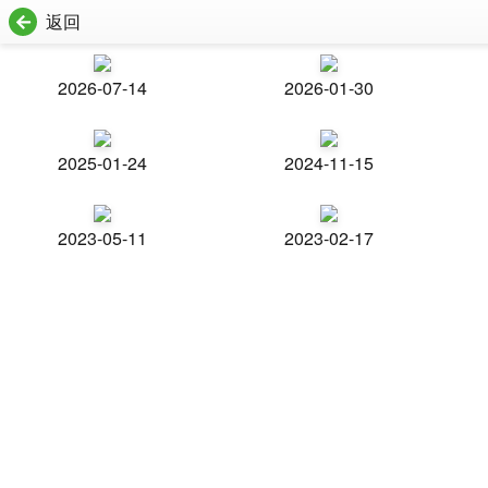
返回
2026-07-14
2026-01-30
2025-01-24
2024-11-15
2023-05-11
2023-02-17