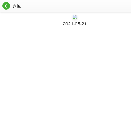
返回
2021-05-21