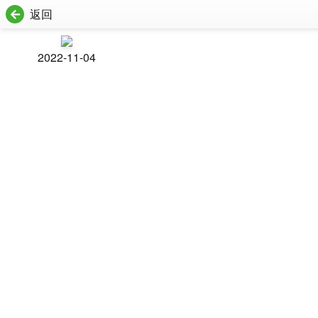
返回
2022-11-04