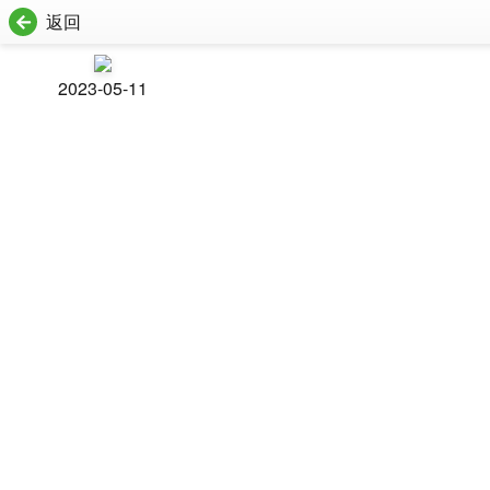
返回
2023-05-11