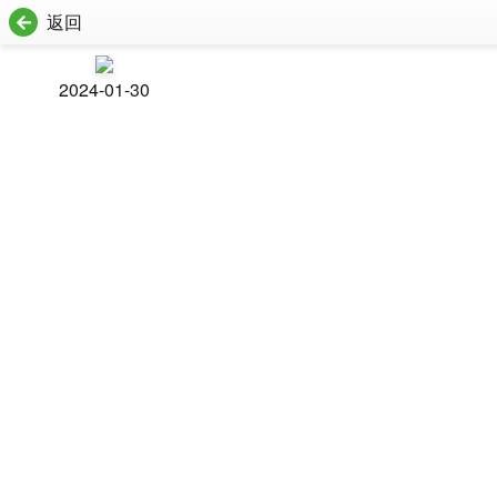
返回
2024-01-30