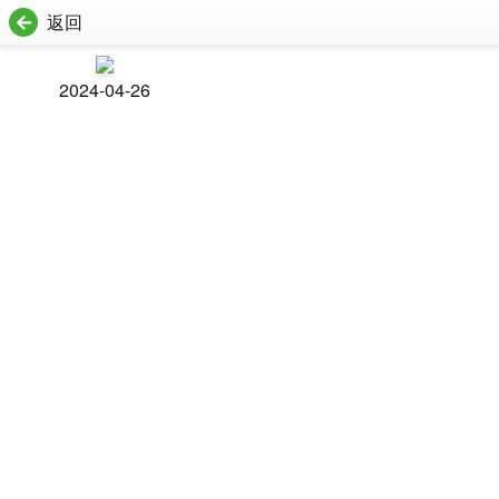
返回
2024-04-26