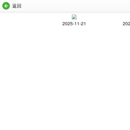
返回
2025-11-21
202