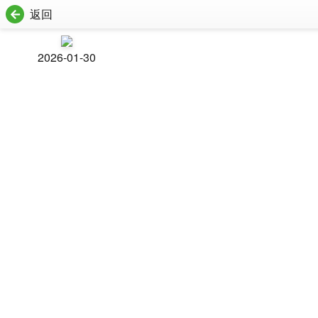
返回
2026-01-30