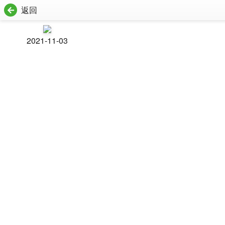
返回
2021-11-03