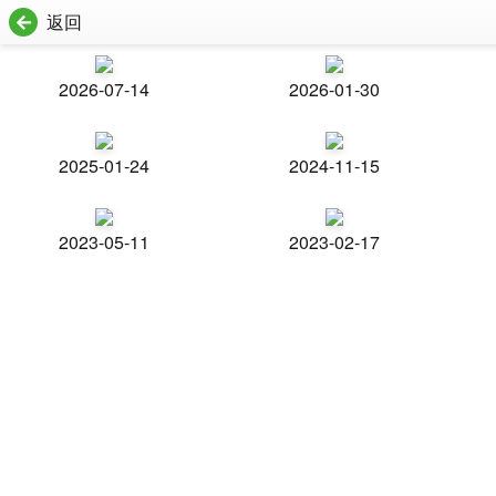
返回
2026-07-14
2026-01-30
2025-01-24
2024-11-15
2023-05-11
2023-02-17