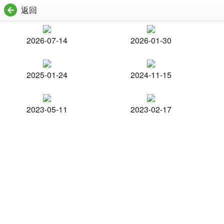
返回
2026-07-14
2026-01-30
2025-01-24
2024-11-15
2023-05-11
2023-02-17