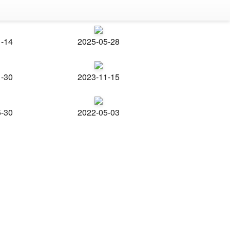
1-14
2025-05-28
1-30
2023-11-15
5-30
2022-05-03