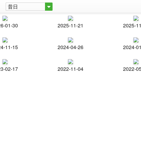
昔日
6-01-30
2025-11-21
2025-1
4-11-15
2024-04-26
2024-0
3-02-17
2022-11-04
2022-0