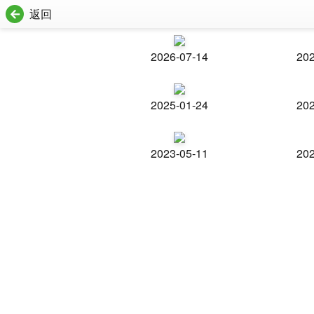
返回
2026-07-14
202
2025-01-24
202
2023-05-11
202