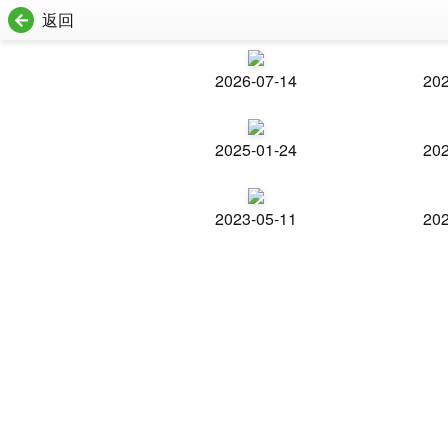
返回
2026-07-14
202
2025-01-24
202
2023-05-11
202