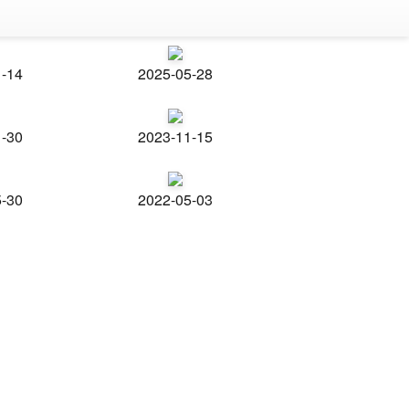
1-14
2025-05-28
1-30
2023-11-15
5-30
2022-05-03