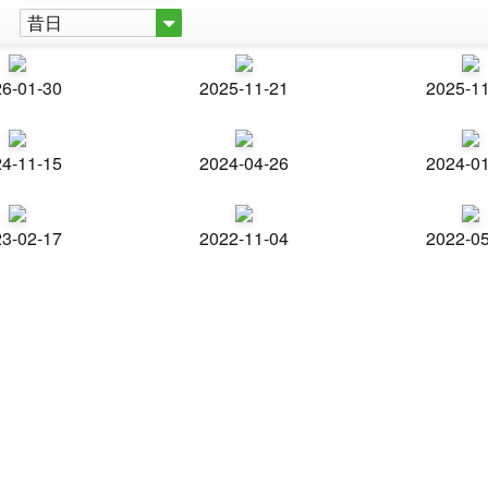
昔日
6-01-30
2025-11-21
2025-1
4-11-15
2024-04-26
2024-0
3-02-17
2022-11-04
2022-0