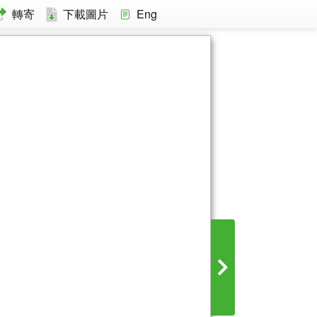
轉寄
下載圖片
Eng