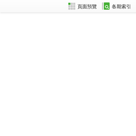
頁面預覽
各期索引