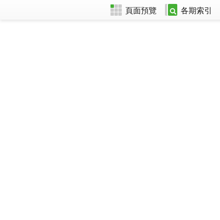
頁面預覽
各期索引