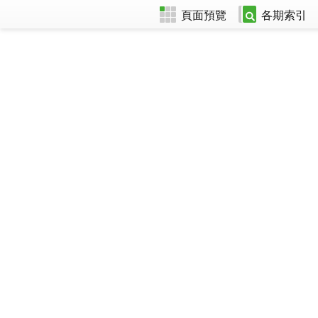
頁面預覽
各期索引