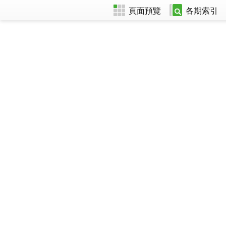
頁面預覽
各期索引