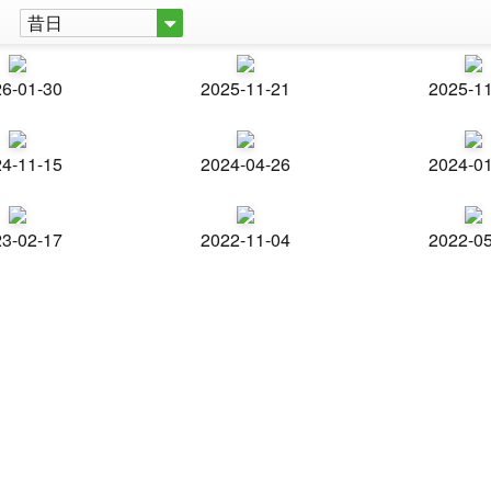
昔日
6-01-30
2025-11-21
2025-1
4-11-15
2024-04-26
2024-0
3-02-17
2022-11-04
2022-0