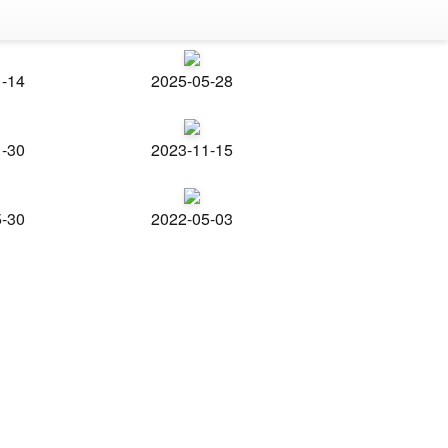
1-14
2025-05-28
1-30
2023-11-15
5-30
2022-05-03