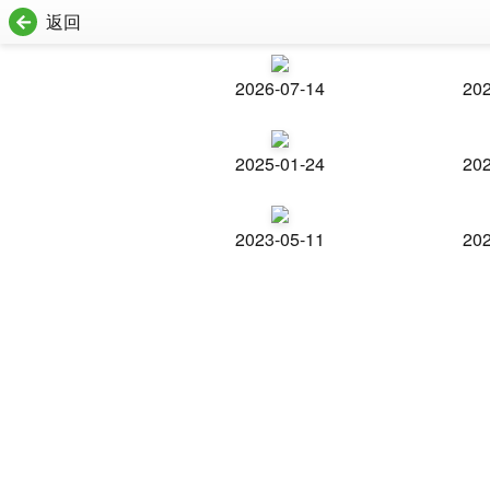
返回
2026-07-14
202
2025-01-24
202
2023-05-11
202