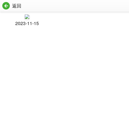
返回
2023-11-15