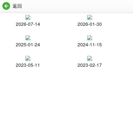
返回
2026-07-14
2026-01-30
2025-01-24
2024-11-15
2023-05-11
2023-02-17