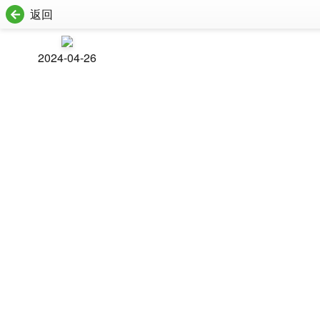
返回
2024-04-26