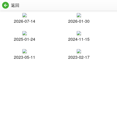
返回
2026-07-14
2026-01-30
2025-01-24
2024-11-15
2023-05-11
2023-02-17