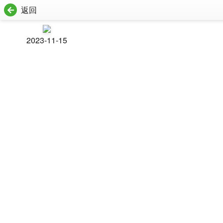
返回
2023-11-15