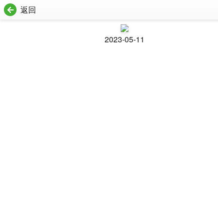
返回
2023-05-11